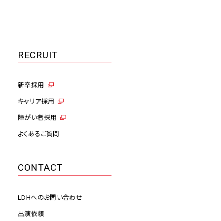
RECRUIT
新卒採用
キャリア採用
障がい者採用
よくあるご質問
CONTACT
LDHへのお問い合わせ
出演依頼