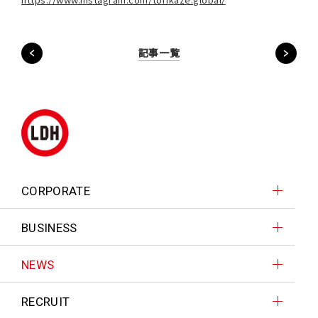
記事一覧
CORPORATE
BUSINESS
NEWS
RECRUIT