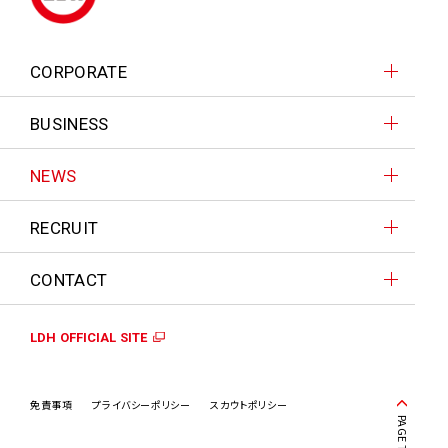
CORPORATE
BUSINESS
NEWS
RECRUIT
CONTACT
LDH OFFICIAL SITE
免責事項
プライバシーポリシー
スカウトポリシー
PAGE TOP