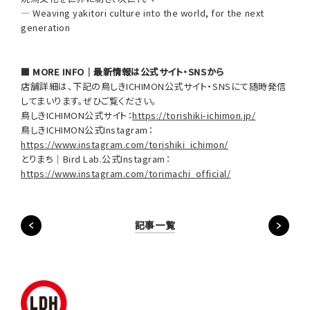
— Weaving yakitori culture into the world, for the next
generation
■ MORE INFO｜最新情報は公式サイト・SNSから
店舗詳細は、下記の鳥しきICHIMON公式サイト・SNSにて随時発信
してまいります。ぜひご覧ください。
鳥しきICHIMON公式サイト：
https://torishiki-ichimon.jp/
鳥しきICHIMON公式Instagram：
https://www.instagram.com/torishiki_ichimon/
とりまち｜Bird Lab.公式Instagram：
https://www.instagram.com/torimachi_official/
記事一覧